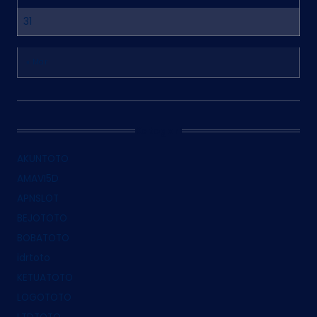
31
« Mar
Kategori
AKUNTOTO
AMAVI5D
APNSLOT
BEJOTOTO
BOBATOTO
idrtoto
KETUATOTO
LOGOTOTO