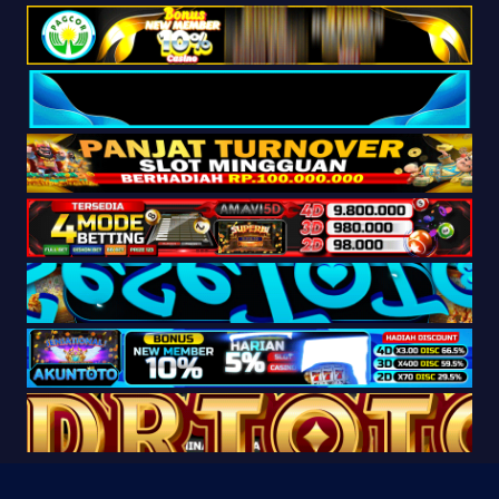
Skip
to
content