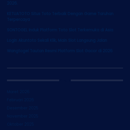
2026.
KETUATOTO Situs Toto Terbaik Dengan Game Taruhan
Terpercaya
SONTOGEL Induk Platform Toto Slot Terkemuka di Asia
Login Akuntoto Sekali Klik, Main Slot Langsung Jalan
Wangtogel Tautan Resmi Platform Slot Gacor di 2026
Arsip
Maret 2026
Februari 2026
Desember 2025
November 2025
Oktober 2025