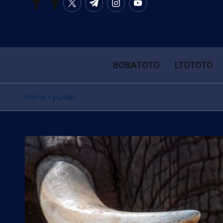
facebook.com
twitter.com
t.me
instagram.com
youtube.com
BOBATOTO
LTDTOTO
Home
»
punah