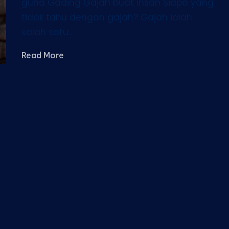
guna Gading Gajah buat insan Siapa yang
tidak tahu dengan gajah? Gajah ialah
salah satu…
Read More