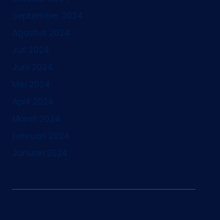
September 2024
Agustus 2024
Juli 2024
Juni 2024
Mei 2024
April 2024
Maret 2024
Februari 2024
Januari 2024