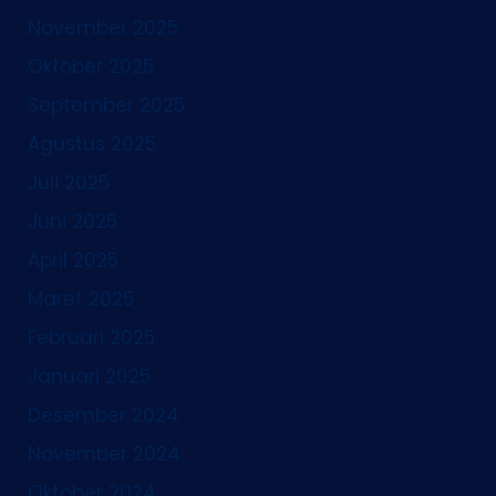
November 2025
Oktober 2025
September 2025
Agustus 2025
Juli 2025
Juni 2025
April 2025
Maret 2025
Februari 2025
Januari 2025
Desember 2024
November 2024
Oktober 2024