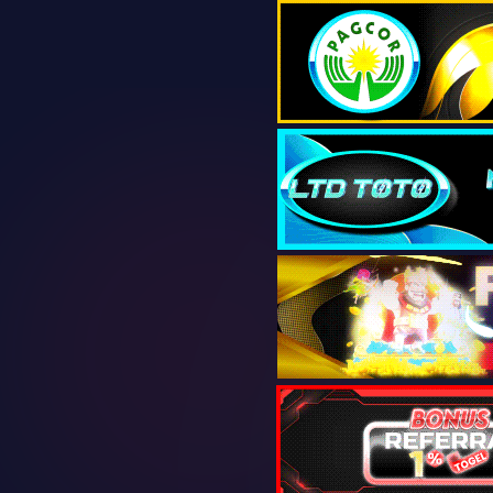
Skip
to
content