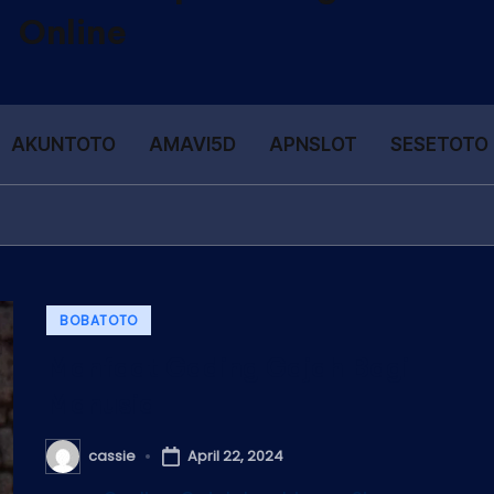
Online
Membahas
Tentang
Result
Togel
AKUNTOTO
AMAVI5D
APNSLOT
SESETOTO
Online
Posted
BOBATOTO
in
Manfaat Gading Gajah Bagi
Manusia
cassie
April 22, 2024
Posted
by