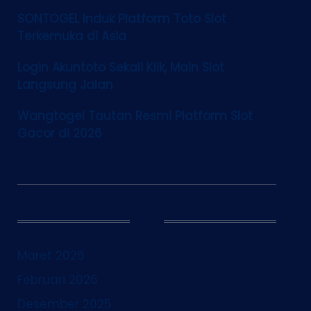
SONTOGEL Induk Platform Toto Slot
Terkemuka di Asia
Login Akuntoto Sekali Klik, Main Slot
Langsung Jalan
Wangtogel Tautan Resmi Platform Slot
Gacor di 2026
Arsip
Maret 2026
Februari 2026
Desember 2025