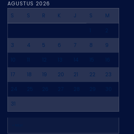
AGUSTUS 2026
S
S
R
K
J
S
M
1
2
3
4
5
6
7
8
9
10
11
12
13
14
15
16
17
18
19
20
21
22
23
24
25
26
27
28
29
30
31
« Mar