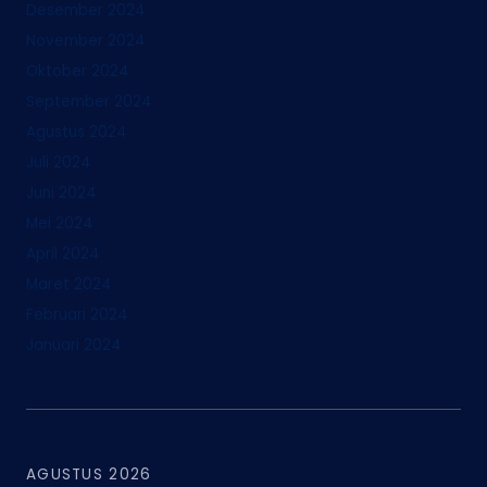
Desember 2024
November 2024
Oktober 2024
September 2024
Agustus 2024
Juli 2024
Juni 2024
Mei 2024
April 2024
Maret 2024
Februari 2024
Januari 2024
AGUSTUS 2026