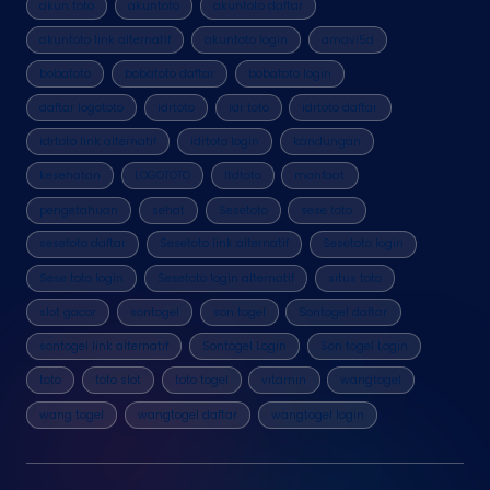
akun toto
akuntoto
akuntoto daftar
akuntoto link alternatif
akuntoto login
amavi5d
bobatoto
bobatoto daftar
bobatoto login
daftar logototo
idrtoto
idr toto
idrtoto daftar
idrtoto link alternatif
idrtoto login
kandungan
kesehatan
LOGOTOTO
ltdtoto
manfaat
pengetahuan
sehat
Sesetoto
sese toto
sesetoto daftar
Sesetoto link alternatif
Sesetoto login
Sese toto login
Sesetoto login alternatif
situs toto
slot gacor
sontogel
son togel
Sontogel daftar
sontogel link alternatif
Sontogel Login
Son togel Login
toto
toto slot
toto togel
vitamin
wangtogel
wang togel
wangtogel daftar
wangtogel login