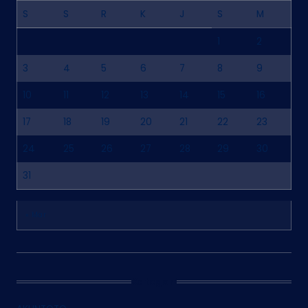
S
S
R
K
J
S
M
1
2
3
4
5
6
7
8
9
10
11
12
13
14
15
16
17
18
19
20
21
22
23
24
25
26
27
28
29
30
31
« Mar
Kategori