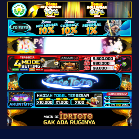
Skip
to
content