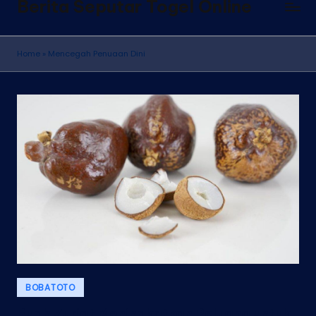
Berita Seputar Togel Online
Membahas
Tentang
Result
Home
»
Mencegah Penuaan Dini
Togel
Online
Posted
BOBATOTO
in
Buah Zuriat Meningkatkan Peluang untuk