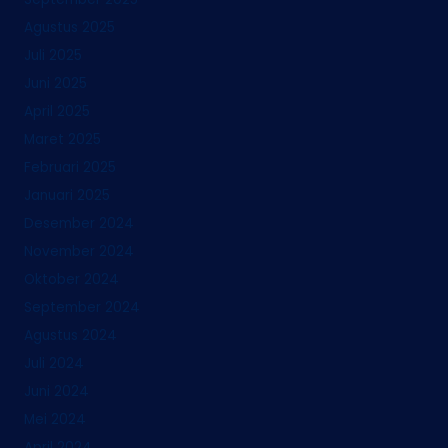
Agustus 2025
Juli 2025
Juni 2025
April 2025
Maret 2025
Februari 2025
Januari 2025
Desember 2024
November 2024
Oktober 2024
September 2024
Agustus 2024
Juli 2024
Juni 2024
Mei 2024
April 2024