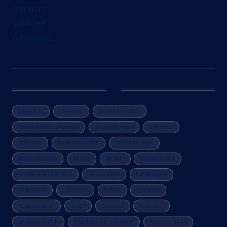
SESETOTO
SONTOGEL
WANGTOGEL
Tag
akun toto
akuntoto
akuntoto daftar
akuntoto link alternatif
akuntoto login
amavi5d
bobatoto
bobatoto daftar
bobatoto login
daftar logototo
idrtoto
idr toto
idrtoto daftar
idrtoto link alternatif
idrtoto login
kandungan
kesehatan
LOGOTOTO
ltdtoto
manfaat
pengetahuan
sehat
Sesetoto
sese toto
sesetoto daftar
Sesetoto link alternatif
Sesetoto login