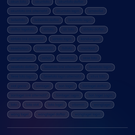
akun toto
akuntoto
akuntoto daftar
akuntoto link alternatif
akuntoto login
amavi5d
bobatoto
bobatoto daftar
bobatoto login
daftar logototo
idrtoto
idr toto
idrtoto daftar
idrtoto link alternatif
idrtoto login
kandungan
kesehatan
LOGOTOTO
ltdtoto
manfaat
pengetahuan
sehat
Sesetoto
sese toto
sesetoto daftar
Sesetoto link alternatif
Sesetoto login
Sese toto login
Sesetoto login alternatif
situs toto
slot gacor
sontogel
son togel
Sontogel daftar
sontogel link alternatif
Sontogel Login
Son togel Login
toto
toto slot
toto togel
vitamin
wangtogel
wang togel
wangtogel daftar
wangtogel login